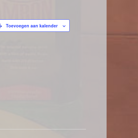
Toevoegen aan kalender